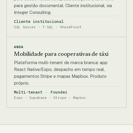
para gestão documental. Cliente institucional, via
Integer Consulting.
Cliente institucional
SQL Server · T-SQL · SharePoint
ANDA
Mobilidade para cooperativas de táxi
Plataforma multi-tenant de marca branca: app
React Native/Expo, despacho em tempo real,
pagamentos Stripe e mapas Mapbox. Produto
próprio.
Multi-tenant
Founder
Expo · Supabase · Stripe · Mapbox