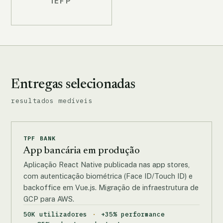
IEFP
Entregas selecionadas
resultados medíveis
TPF BANK
App bancária em produção
Aplicação React Native publicada nas app stores,
com autenticação biométrica (Face ID/Touch ID) e
backoffice em Vue.js. Migração de infraestrutura de
GCP para AWS.
50K utilizadores
+35% performance