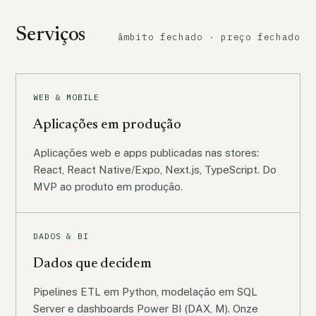
Serviços
âmbito fechado · preço fechado
WEB & MOBILE
Aplicações em produção
Aplicações web e apps publicadas nas stores:
React, React Native/Expo, Next.js, TypeScript. Do
MVP ao produto em produção.
DADOS & BI
Dados que decidem
Pipelines ETL em Python, modelação em SQL
Server e dashboards Power BI (DAX, M). Onze